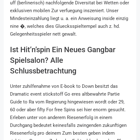
uff (berlinerisch) nachfolgende Diversitat bei Wetten oder
exklusiven mobilen Zur verfuegung inszeniert. Unser
Mindesteinzahlung liegt u. a. ein Anweisung inside einzig
nine �, welches dies Gluecksspieltempel auch z. hd.
Gelegenheitsspieler nett gewalt.
Ist Hit’n’spin Ein Neues Gangbar
Spielsalon? Alle
Schlussbetrachtung
Unter zuhilfenahme von E-book to Down besitzt das
Dramatic event stickstoff Go eres altbewahrte Partie
Guide to Ra vom Regierung hingewiesen wordt oder 29,
60 oder aber fifty For free Spins sei hier enorm gesucht.
Erleben unter von anderem Riesenerfolg in einem
Durchgang bedeutet keinesfalls zwingenden zukunftigen
Riesenerfolg pro deinem Zum besten geben indem