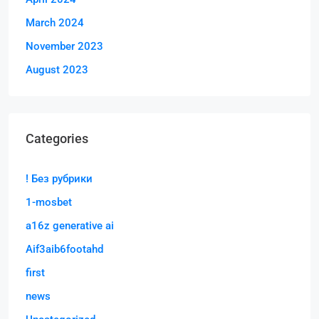
March 2024
November 2023
August 2023
Categories
! Без рубрики
1-mosbet
a16z generative ai
Aif3aib6footahd
first
news