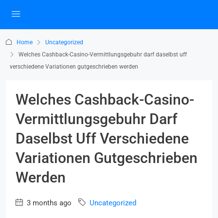
Home
Uncategorized
Welches Cashback-Casino-Vermittlungsgebuhr darf daselbst uff
verschiedene Variationen gutgeschrieben werden
Welches Cashback-Casino-
Vermittlungsgebuhr Darf
Daselbst Uff Verschiedene
Variationen Gutgeschrieben
Werden
3 months ago
Uncategorized