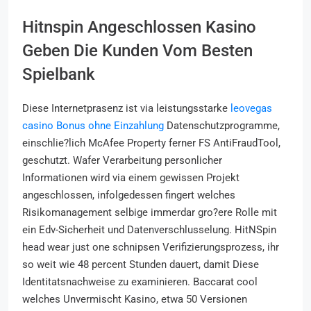
Hitnspin Angeschlossen Kasino
Geben Die Kunden Vom Besten
Spielbank
Diese Internetprasenz ist via leistungsstarke
leovegas
casino Bonus ohne Einzahlung
Datenschutzprogramme,
einschlie?lich McAfee Property ferner FS AntiFraudTool,
geschutzt. Wafer Verarbeitung personlicher
Informationen wird via einem gewissen Projekt
angeschlossen, infolgedessen fingert welches
Risikomanagement selbige immerdar gro?ere Rolle mit
ein Edv-Sicherheit und Datenverschlusselung. HitNSpin
head wear just one schnipsen Verifizierungsprozess, ihr
so weit wie 48 percent Stunden dauert, damit Diese
Identitatsnachweise zu examinieren. Baccarat cool
welches Unvermischt Kasino, etwa 50 Versionen