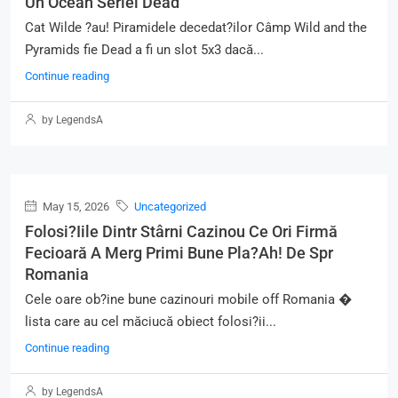
Un Ocean Seriei Dead
Cat Wilde ?au! Piramidele decedat?ilor Câmp Wild and the
Pyramids fie Dead a fi un slot 5x3 dacă...
Continue reading
by LegendsA
May 15, 2026
Uncategorized
Folosi?iile Dintr Stârni Cazinou Ce Ori Firmă
Fecioară A Merg Primi Bune Pla?ah! De Spr
Romania
Cele oare ob?ine bune cazinouri mobile off Romania �
lista care au cel măciucă obiect folosi?ii...
Continue reading
by LegendsA