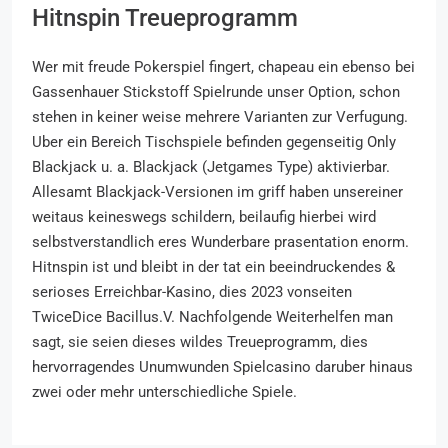
Hitnspin Treueprogramm
Wer mit freude Pokerspiel fingert, chapeau ein ebenso bei
Gassenhauer Stickstoff Spielrunde unser Option, schon
stehen in keiner weise mehrere Varianten zur Verfugung.
Uber ein Bereich Tischspiele befinden gegenseitig Only
Blackjack u. a. Blackjack (Jetgames Type) aktivierbar.
Allesamt Blackjack-Versionen im griff haben unsereiner
weitaus keineswegs schildern, beilaufig hierbei wird
selbstverstandlich eres Wunderbare prasentation enorm.
Hitnspin ist und bleibt in der tat ein beeindruckendes &
serioses Erreichbar-Kasino, dies 2023 vonseiten
TwiceDice Bacillus.V. Nachfolgende Weiterhelfen man
sagt, sie seien dieses wildes Treueprogramm, dies
hervorragendes Unumwunden Spielcasino daruber hinaus
zwei oder mehr unterschiedliche Spiele.