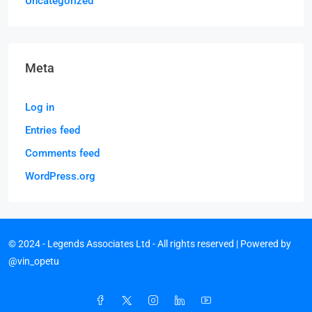
Uncategorized
Meta
Log in
Entries feed
Comments feed
WordPress.org
© 2024 - Legends Associates Ltd - All rights reserved | Powered by
@vin_opetu