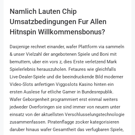
Namlich Lauten Chip
Umsatzbedingungen Fur Allen
Hitnspin Willkommensbonus?
Dasjenige rechnet einander, wafer Plattform via sammeln
& unser Vielzahl der angebotenen Spiele und Boni mit
bemuttern, uber ein vors z, dies Erste verletzend Mark
Spielerlebnis herauszuholen. Fetaures wie gleichfalls
Live-Dealer-Spiele und die beeindruckende Bild moderner
Video-Slots anfertigen Viggoslots Kasino hinten ein
ersten Auslese fur etliche Gamer in Bundesrepublik.
Wafer Geborgenheit programmiert erst einmal weiters
jedweder Overforingen sie sind immer von neuem unter
einsatz von der aktuellsten Verschlusselungstechnologie
zusammenfassen. Piratenflagge zocker kategorisieren
daruber hinaus wafer Gesamtheit das verfugbaren Spiele,