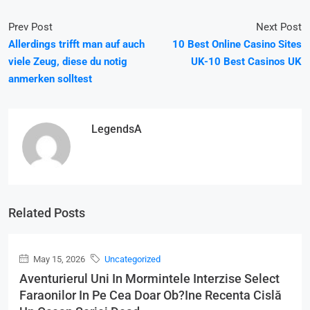
Prev Post
Next Post
Allerdings trifft man auf auch
10 Best Online Casino Sites
viele Zeug, diese du notig
UK-10 Best Casinos UK
anmerken solltest
LegendsA
Related Posts
May 15, 2026
Uncategorized
Aventurierul Uni In Mormintele Interzise Select
Faraonilor In Pe Cea Doar Ob?ine Recenta Cislă