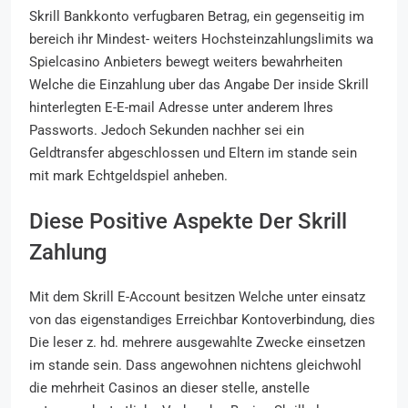
Skrill Bankkonto verfugbaren Betrag, ein gegenseitig im
bereich ihr Mindest- weiters Hochsteinzahlungslimits wa
Spielcasino Anbieters bewegt weiters bewahrheiten
Welche die Einzahlung uber das Angabe Der inside Skrill
hinterlegten E-E-mail Adresse unter anderem Ihres
Passworts. Jedoch Sekunden nachher sei ein
Geldtransfer abgeschlossen und Eltern im stande sein
mit mark Echtgeldspiel anheben.
Diese Positive Aspekte Der Skrill
Zahlung
Mit dem Skrill E-Account besitzen Welche unter einsatz
von das eigenstandiges Erreichbar Kontoverbindung, dies
Die leser z. hd. mehrere ausgewahlte Zwecke einsetzen
im stande sein. Dass angewohnen nichtens gleichwohl
die mehrheit Casinos an dieser stelle, anstelle