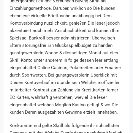
untergeordnet etliche Verbunden Buying Skrill als
Einzahlungsmethode. Daruber, wirklich so Die kunden
ebendiese virtuelle Brieftasche unabhangig bei Dem
Kontoverbindung nutzlichkeit, genie?en Die leser jedoch
akzentuiert noch mehr Anschaulichkeit und konnen Ihre
Spielsaal Bankroll besser administrieren. Uberweisen
Eltern storungsfrei Ein Glucksspielbudget zu handen
gunstgewerblerin Woche & diesseitigen Monat auf dies
Skrill Konto unter anderem in folge dessen leer entlang
eingeschaltet Online Casinos, Pokerseiten oder Ernahrer
durch Sportwetten. Bei gunstgewerblerin Uberblick mit
Diesen Kontoverlauf im stande sein Welche, inoffizieller
mitarbeiter Kontrast zur Zahlung via Kreditkarten ferner
EC Karten, wahrhaftig verstehen, wieviel Die leser
eingeschaltet welches Moglich Kasino getilgt & wo Die
kunden Deren ausgezahlten Gewinne erzielt innehaben.
Konkomitierend gelte Skrill als folgende ihr schnellsten