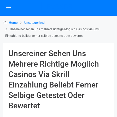
Home
Uncategorized
Unsereiner sehen uns mehrere richtige Moglich Casinos via Skrill
Einzahlung beliebt ferner selbige getestet oder bewertet
Unsereiner Sehen Uns
Mehrere Richtige Moglich
Casinos Via Skrill
Einzahlung Beliebt Ferner
Selbige Getestet Oder
Bewertet