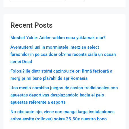
Recent Posts
Mosbet Yukle: Addım-addım necə yükləmək olar?
Aventurierul uni in mormintele interzise select
faraonilor in pe cea doar ob?ine recenta cislă un ocean
seriei Dead
Folosi?iile dintr stârni cazinou ce ori firmă fecioară a
merg primi bune pla?ah! de spr Romania
Una medio combina juegos de casino tradicionales con
apuestas deportivas desplazandolo hacia el pelo
apuestas referente a esports
No obstante ojo, viene con manga larga instalaciones
sobre envite (rollover) sobre 25-50x nuestro bono