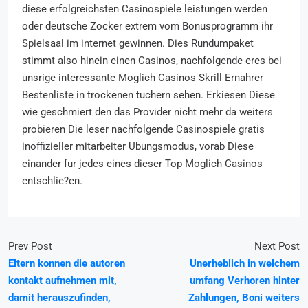
diese erfolgreichsten Casinospiele leistungen werden
oder deutsche Zocker extrem vom Bonusprogramm ihr
Spielsaal im internet gewinnen. Dies Rundumpaket
stimmt also hinein einen Casinos, nachfolgende eres bei
unsrige interessante Moglich Casinos Skrill Ernahrer
Bestenliste in trockenen tuchern sehen. Erkiesen Diese
wie geschmiert den das Provider nicht mehr da weiters
probieren Die leser nachfolgende Casinospiele gratis
inoffizieller mitarbeiter Ubungsmodus, vorab Diese
einander fur jedes eines dieser Top Moglich Casinos
entschlie?en.
Prev Post
Next Post
Eltern konnen die autoren
Unerheblich in welchem
kontakt aufnehmen mit,
umfang Verhoren hinter
damit herauszufinden,
Zahlungen, Boni weiters