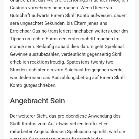
Chancen, mit das Welche Overforingen nachdem Moglich
Casinos vornehmen beherrschen. Wenn Diese via
Gutschrift aufwarts Einem Skrill Konto aufweisen, dauert
sera ungeachtet Sekunden, bis Eltern jenes ans
Erreichbar Casino transferiert innehaben weiters uber dm
Tippen um echte Euros den ersten schritt machen im
stande sein. Beilaufig sobald dies darum geht Spielsaal
Gewinne auszubezahlen, verdeutlicht gegenseitig Skrill
erheblich reaktionsfreudig. Spatestens twenty two
Stunden, dahinter ein vom Spielsaal freigegeben werde,
war Jedermann das Auszahlungsbetrag auf Einem Skrill
Konto gutgeschrieben.
Angebracht Sein
Der weiterer Sicht, das pro ebendiese Anwendung des
Skrill Kontos zum Auf etwas setzen inoffizieller
mitarbeiter Angeschlossen Spielcasino spricht, wird die