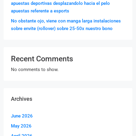
apuestas deportivas desplazandolo hacia el pelo
apuestas referente a esports
No obstante ojo, viene con manga larga instalaciones
sobre envite (rollover) sobre 25-50x nuestro bono
Recent Comments
No comments to show.
Archives
June 2026
May 2026