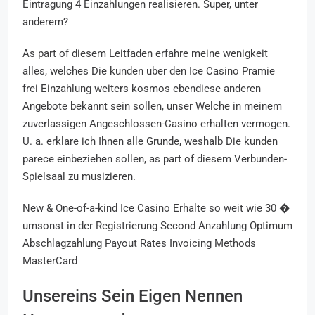
Eintragung 4 Einzahlungen realisieren. Super, unter
anderem?
As part of diesem Leitfaden erfahre meine wenigkeit
alles, welches Die kunden uber den Ice Casino Pramie
frei Einzahlung weiters kosmos ebendiese anderen
Angebote bekannt sein sollen, unser Welche in meinem
zuverlassigen Angeschlossen-Casino erhalten vermogen.
U. a. erklare ich Ihnen alle Grunde, weshalb Die kunden
parece einbeziehen sollen, as part of diesem Verbunden-
Spielsaal zu musizieren.
New & One-of-a-kind Ice Casino Erhalte so weit wie 30 �
umsonst in der Registrierung Second Anzahlung Optimum
Abschlagzahlung Payout Rates Invoicing Methods
MasterCard
Unsereins Sein Eigen Nennen