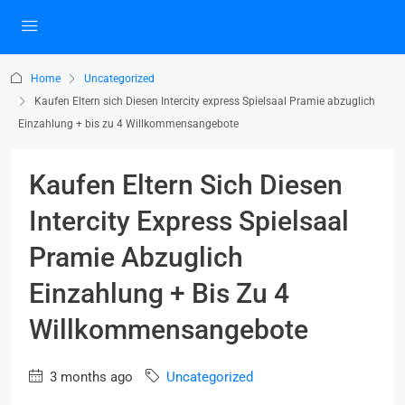
Home
Uncategorized
Kaufen Eltern sich Diesen Intercity express Spielsaal Pramie abzuglich
Einzahlung + bis zu 4 Willkommensangebote
Kaufen Eltern Sich Diesen
Intercity Express Spielsaal
Pramie Abzuglich
Einzahlung + Bis Zu 4
Willkommensangebote
3 months ago
Uncategorized