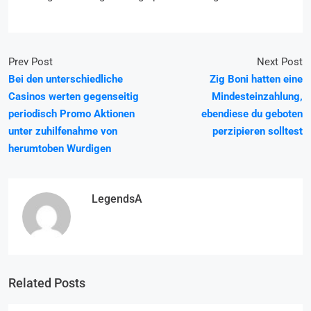
Prev Post
Next Post
Bei den unterschiedliche
Zig Boni hatten eine
Casinos werten gegenseitig
Mindesteinzahlung,
periodisch Promo Aktionen
ebendiese du geboten
unter zuhilfenahme von
perzipieren solltest
herumtoben Wurdigen
LegendsA
Related Posts