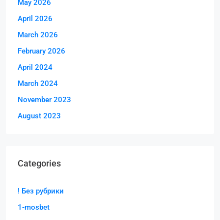
May 2026
April 2026
March 2026
February 2026
April 2024
March 2024
November 2023
August 2023
Categories
! Без рубрики
1-mosbet