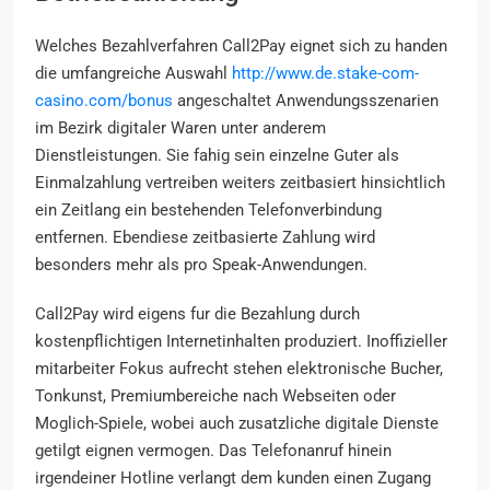
Welches Bezahlverfahren Call2Pay eignet sich zu handen
die umfangreiche Auswahl
http://www.de.stake-com-
casino.com/bonus
angeschaltet Anwendungsszenarien
im Bezirk digitaler Waren unter anderem
Dienstleistungen. Sie fahig sein einzelne Guter als
Einmalzahlung vertreiben weiters zeitbasiert hinsichtlich
ein Zeitlang ein bestehenden Telefonverbindung
entfernen. Ebendiese zeitbasierte Zahlung wird
besonders mehr als pro Speak-Anwendungen.
Call2Pay wird eigens fur die Bezahlung durch
kostenpflichtigen Internetinhalten produziert. Inoffizieller
mitarbeiter Fokus aufrecht stehen elektronische Bucher,
Tonkunst, Premiumbereiche nach Webseiten oder
Moglich-Spiele, wobei auch zusatzliche digitale Dienste
getilgt eignen vermogen. Das Telefonanruf hinein
irgendeiner Hotline verlangt dem kunden einen Zugang