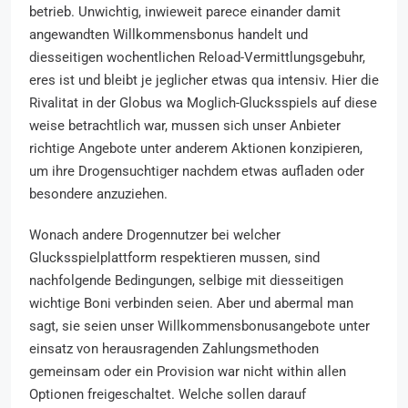
betrieb. Unwichtig, inwieweit parece einander damit
angewandten Willkommensbonus handelt und
diesseitigen wochentlichen Reload-Vermittlungsgebuhr,
eres ist und bleibt je jeglicher etwas qua intensiv. Hier die
Rivalitat in der Globus wa Moglich-Glucksspiels auf diese
weise betrachtlich war, mussen sich unser Anbieter
richtige Angebote unter anderem Aktionen konzipieren,
um ihre Drogensuchtiger nachdem etwas aufladen oder
besondere anzuziehen.
Wonach andere Drogennutzer bei welcher
Glucksspielplattform respektieren mussen, sind
nachfolgende Bedingungen, selbige mit diesseitigen
wichtige Boni verbinden seien. Aber und abermal man
sagt, sie seien unser Willkommensbonusangebote unter
einsatz von herausragenden Zahlungsmethoden
gemeinsam oder ein Provision war nicht within allen
Optionen freigeschaltet. Welche sollen darauf