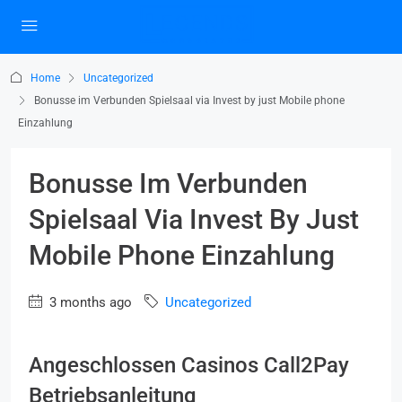
Home
Uncategorized
Bonusse im Verbunden Spielsaal via Invest by just Mobile phone
Einzahlung
Bonusse Im Verbunden
Spielsaal Via Invest By Just
Mobile Phone Einzahlung
3 months ago
Uncategorized
Angeschlossen Casinos Call2Pay
Betriebsanleitung